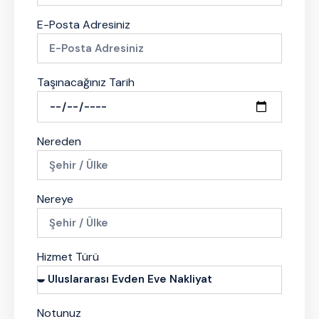
E-Posta Adresiniz
Taşınacağınız Tarih
Nereden
Nereye
Hizmet Türü
Notunuz