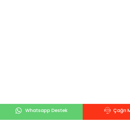
Whatsapp Destek
Çağrı 