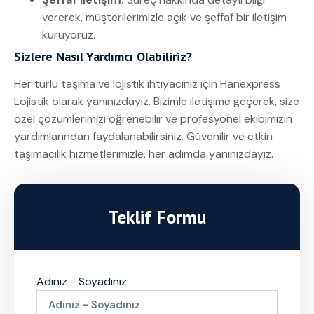
vererek, müşterilerimizle açık ve şeffaf bir iletişim
kuruyoruz.
Sizlere Nasıl Yardımcı Olabiliriz?
Her türlü taşıma ve lojistik ihtiyacınız için Hanexpress
Lojistik olarak yanınızdayız. Bizimle iletişime geçerek, size
özel çözümlerimizi öğrenebilir ve profesyonel ekibimizin
yardımlarından faydalanabilirsiniz. Güvenilir ve etkin
taşımacılık hizmetlerimizle, her adımda yanınızdayız.
Teklif Formu
Adınız - Soyadınız