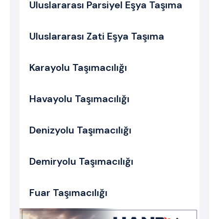
Uluslararası Parsiyel Eşya Taşıma
Uluslararası Zati Eşya Taşıma
Karayolu Taşımacılığı
Havayolu Taşımacılığı
Denizyolu Taşımacılığı
Demiryolu Taşımacılığı
Fuar Taşımacılığı