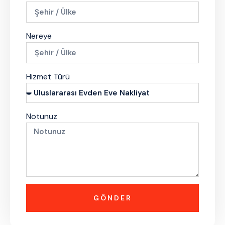
Nereye
Hizmet Türü
Notunuz
GÖNDER