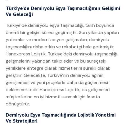
Türkiye’de Demiryolu Eşya Taşımacılığının Gelişimi
Ve Geleceği
Türkiye’de demiryolu eşya taşımacılığı, tarih boyunca
önemli bir gelişim süreci geçirmiştir. Son yıllarda yapılan
yatırımlar ve modernizasyon çalışmaları, demiryolu
taşımacılığını daha etkin ve rekabetçi hale getirmiştir.
Hanexpress Lojistik, Türkiye’deki demiryolu taşımacılığı
gelişmelerini yakından takip eder ve bu süreçteki
yeniliklere entegre olarak hizmetlerini sürekli olarak
geliştirir. Gelecekte, Türkiye’nin demiryolu ağının
genişlemesi ve yeni projelerle daha da güçlenmesi
beklenmektedir. Hanexpress Lojistik, bu gelişmeleri
müşterilerine en iyi hizmeti sunmak için fırsata
dönüştürür.
Demiryolu Eşya Taşımacılığında Lojistik Yönetimi
Ve Stratejileri