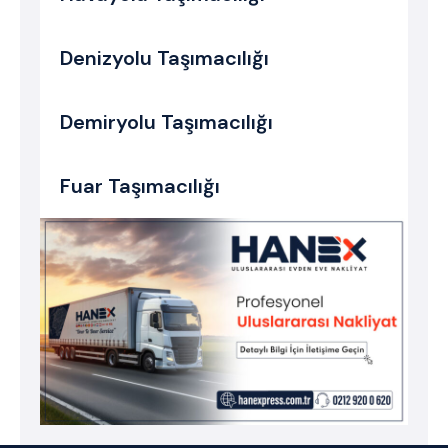
Denizyolu Taşımacılığı
Demiryolu Taşımacılığı
Fuar Taşımacılığı