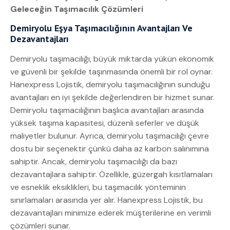
Geleceğin Taşımacılık Çözümleri
Demiryolu Eşya Taşımacılığının Avantajları Ve
Dezavantajları
Demiryolu taşımacılığı, büyük miktarda yükün ekonomik
ve güvenli bir şekilde taşınmasında önemli bir rol oynar.
Hanexpress Lojistik, demiryolu taşımacılığının sunduğu
avantajları en iyi şekilde değerlendiren bir hizmet sunar.
Demiryolu taşımacılığının başlıca avantajları arasında
yüksek taşıma kapasitesi, düzenli seferler ve düşük
maliyetler bulunur. Ayrıca, demiryolu taşımacılığı çevre
dostu bir seçenektir çünkü daha az karbon salınımına
sahiptir. Ancak, demiryolu taşımacılığı da bazı
dezavantajlara sahiptir. Özellikle, güzergah kısıtlamaları
ve esneklik eksiklikleri, bu taşımacılık yönteminin
sınırlamaları arasında yer alır. Hanexpress Lojistik, bu
dezavantajları minimize ederek müşterilerine en verimli
çözümleri sunar.