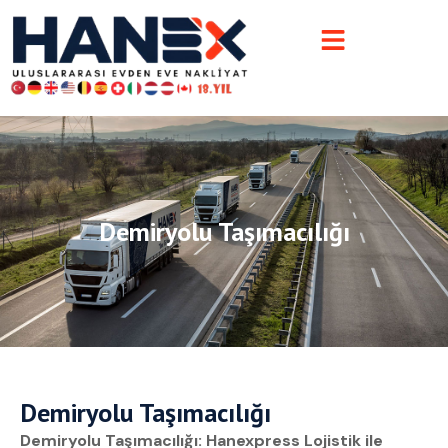
Demiryolu Taşımacılığı
Demiryolu Taşımacılığı
Demiryolu Taşımacılığı: Hanexpress Lojistik ile