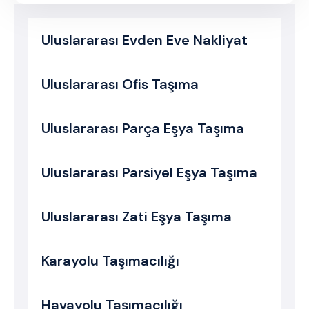
Uluslararası Evden Eve Nakliyat
Uluslararası Ofis Taşıma
Uluslararası Parça Eşya Taşıma
Uluslararası Parsiyel Eşya Taşıma
Uluslararası Zati Eşya Taşıma
Karayolu Taşımacılığı
Havayolu Taşımacılığı