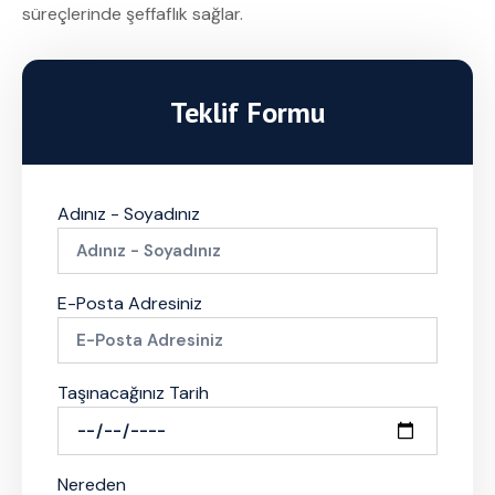
süreçlerinde şeffaflık sağlar.
Teklif Formu
Adınız - Soyadınız
E-Posta Adresiniz
Taşınacağınız Tarih
Nereden